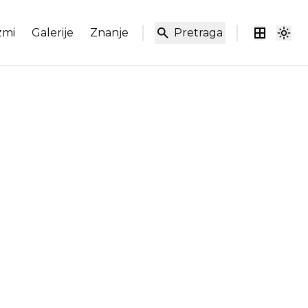
zmi
Galerije
Znanje
Pretraga