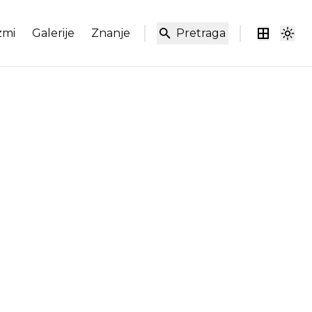
zmi
Galerije
Znanje
Pretraga