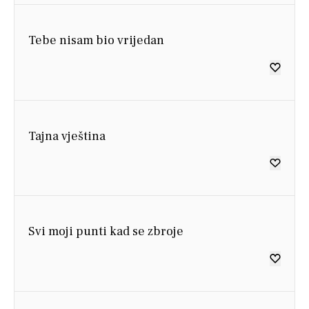
Tebe nisam bio vrijedan
Tajna vještina
Svi moji punti kad se zbroje