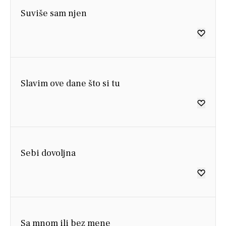
Suviše sam njen
Slavim ove dane što si tu
Sebi dovoljna
Sa mnom ili bez mene