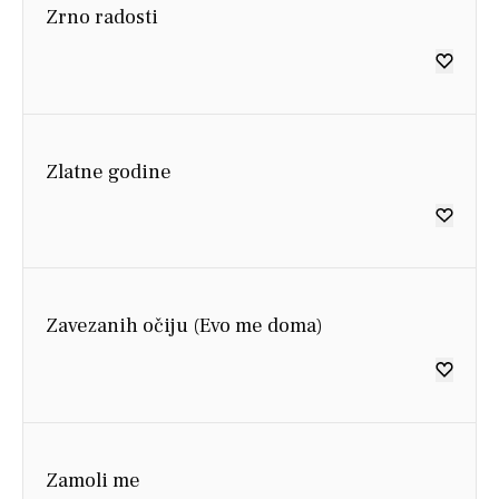
Zrno radosti
Zlatne godine
Zavezanih očiju (Evo me doma)
Zamoli me