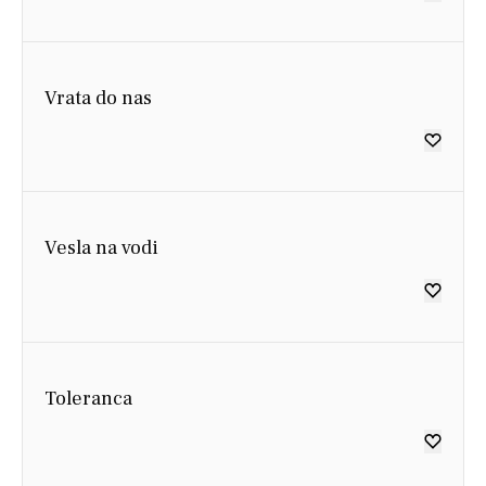
Vrata do nas
Vesla na vodi
Toleranca