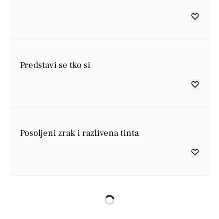
Predstavi se tko si
Posoljeni zrak i razlivena tinta