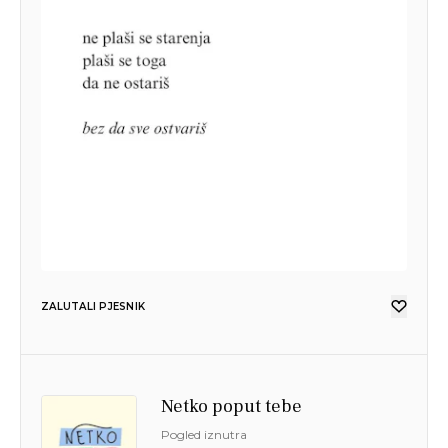
ZALUTALI PJESNIK
Netko poput tebe
Pogled iznutra