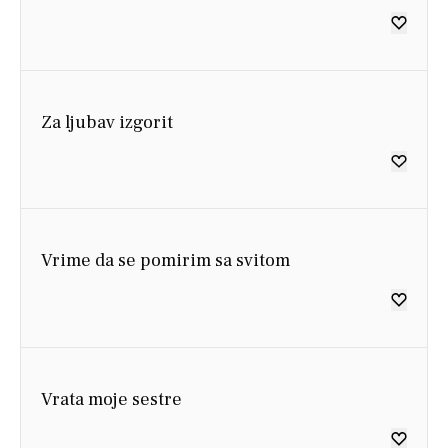
Za ljubav izgorit
Vrime da se pomirim sa svitom
Vrata moje sestre