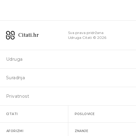
Sva prava pridržana
Citati.hr
Udruga Citati ©
2026
Udruga
Suradnja
Privatnost
CITATI
POSLOVICE
AFORIZMI
ZNANJE