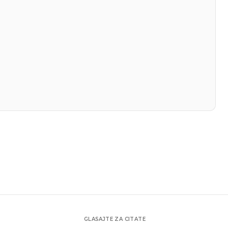
GLASAJTE ZA CITATE