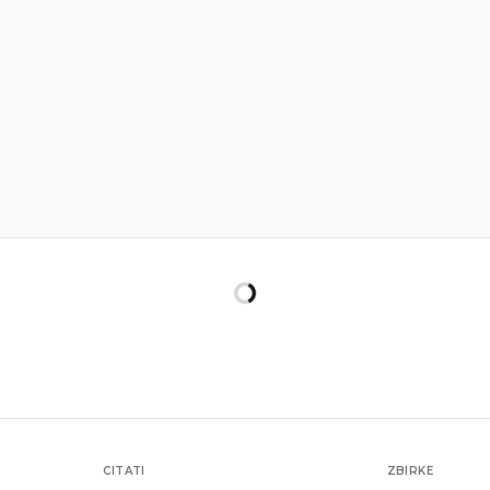
CITATI
ZBIRKE