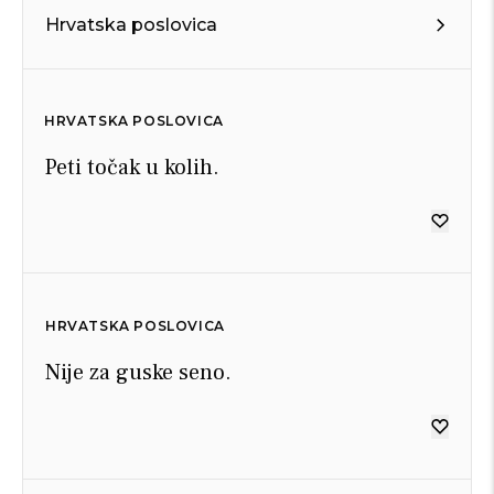
Hrvatska poslovica
HRVATSKA POSLOVICA
Peti točak u kolih.
HRVATSKA POSLOVICA
Nije za guske seno.