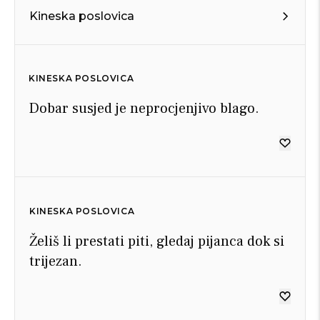
Kineska poslovica
KINESKA POSLOVICA
Dobar susjed je neprocjenjivo blago.
KINESKA POSLOVICA
Želiš li prestati piti, gledaj pijanca dok si
trijezan.