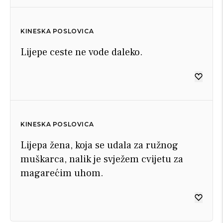
KINESKA POSLOVICA
Lijepe ceste ne vode daleko.
KINESKA POSLOVICA
Lijepa žena, koja se udala za ružnog
muškarca, nalik je svježem cvijetu za
magarećim uhom.