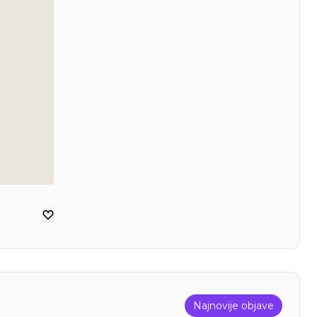
Najnovije objave