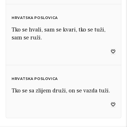
HRVATSKA POSLOVICA
Tko se hvali, sam se kvari, tko se tuži,
sam se ruži.
HRVATSKA POSLOVICA
Tko se sa zlijem druži, on se vazda tuži.