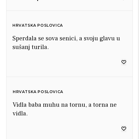
HRVATSKA POSLOVICA
Sperdala se sova senici, a svoju glavu u
sušanj turila.
HRVATSKA POSLOVICA
Vidla baba muhu na tornu, a torna ne
vidla.