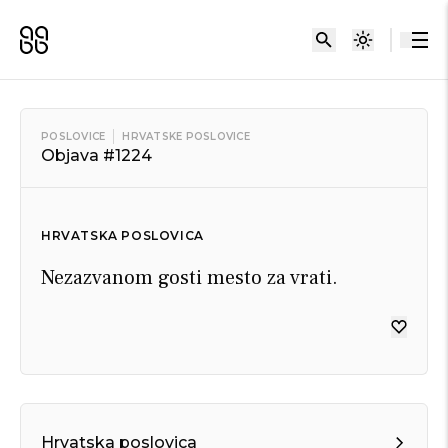
POSLOVICE
HRVATSKE POSLOVICE
Objava #1224
HRVATSKA POSLOVICA
Nezazvanom gosti mesto za vrati.
Hrvatska poslovica