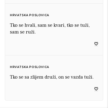
HRVATSKA POSLOVICA
Tko se hvali, sam se kvari, tko se tuži,
sam se ruži.
HRVATSKA POSLOVICA
Tko se sa zlijem druži, on se vazda tuži.