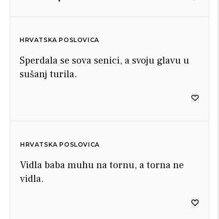
HRVATSKA POSLOVICA
Sperdala se sova senici, a svoju glavu u
sušanj turila.
HRVATSKA POSLOVICA
Vidla baba muhu na tornu, a torna ne
vidla.