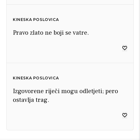
KINESKA POSLOVICA
Pravo zlato ne boji se vatre.
KINESKA POSLOVICA
Izgovorene riječi mogu odletjeti; pero
ostavlja trag.