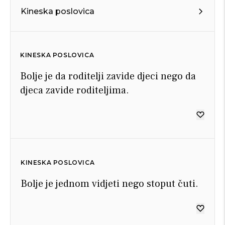
Kineska poslovica
KINESKA POSLOVICA
Bolje je da roditelji zavide djeci nego da
djeca zavide roditeljima.
KINESKA POSLOVICA
Bolje je jednom vidjeti nego stoput čuti.