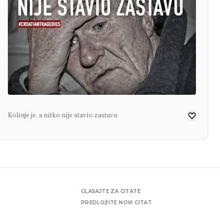
Kolinje je, a nitko nije stavio zastavu
GLASAJTE ZA CITATE
PREDLOŽITE NOVI CITAT