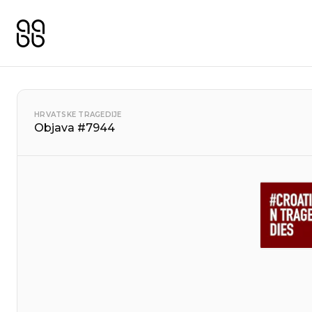
HRVATSKE TRAGEDIJE
Objava #7944