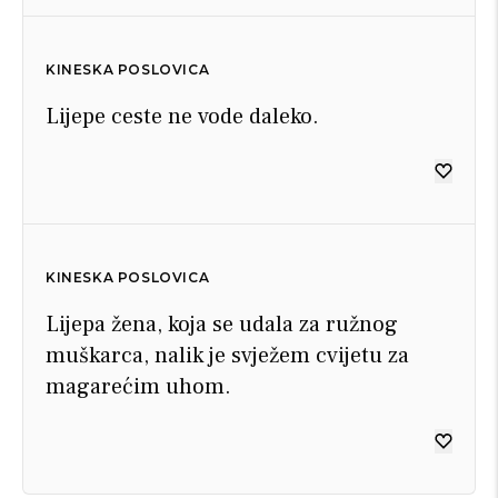
KINESKA POSLOVICA
Lijepe ceste ne vode daleko.
KINESKA POSLOVICA
Lijepa žena, koja se udala za ružnog
muškarca, nalik je svježem cvijetu za
magarećim uhom.