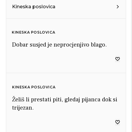
Kineska poslovica
KINESKA POSLOVICA
Dobar susjed je neprocjenjivo blago.
KINESKA POSLOVICA
Želiš li prestati piti, gledaj pijanca dok si
trijezan.