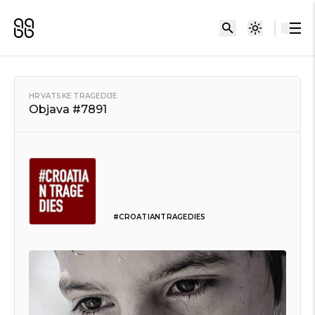
HRVATSKE TRAGEDIJE
Objava #7891
#CROATIANTRAGEDIES