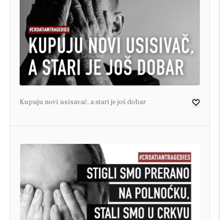
Kupuju novi usisavač, a stari je još dobar