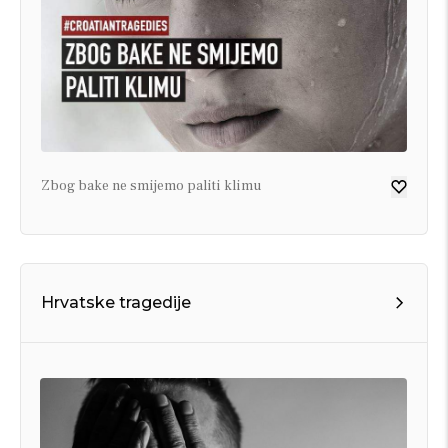
Zbog bake ne smijemo paliti klimu
Hrvatske tragedije