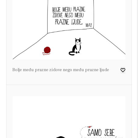
Bolje među prazne zidove nego među prazne ljude