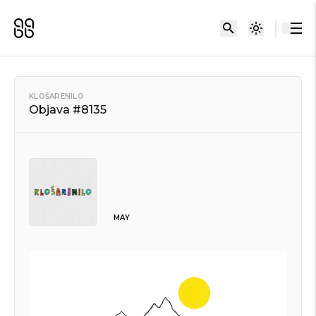
KLOŠARENILO
Objava #8135
MAY