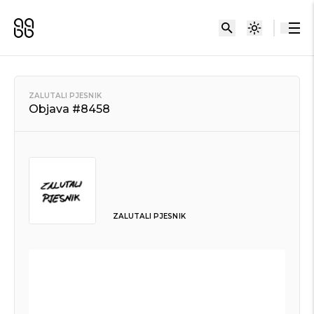
ZALUTALI PJESNIK
Objava #8458
ZALUTALI PJESNIK