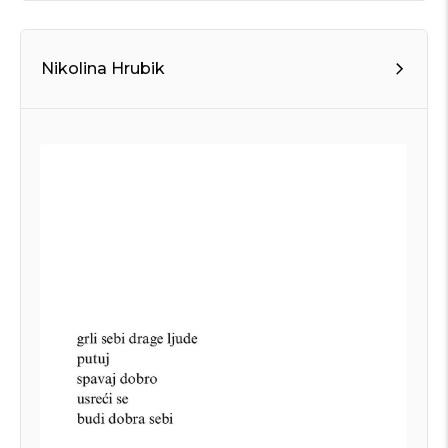
Nikolina Hrubik