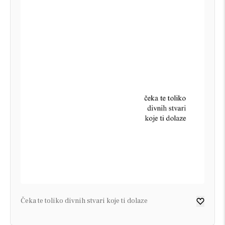
Čeka te toliko divnih stvari koje ti dolaze