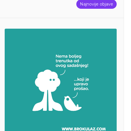
Najnovije objave