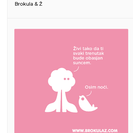
Brokula & Ž