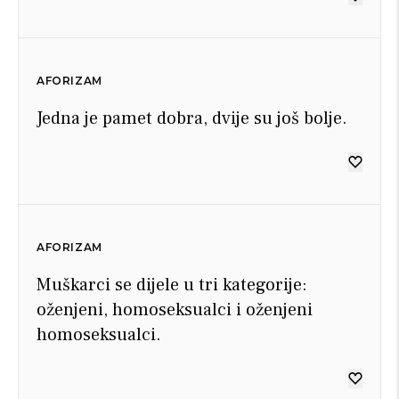
AFORIZAM
Jedna je pamet dobra, dvije su još bolje.
AFORIZAM
Muškarci se dijele u tri kategorije:
oženjeni, homoseksualci i oženjeni
homoseksualci.