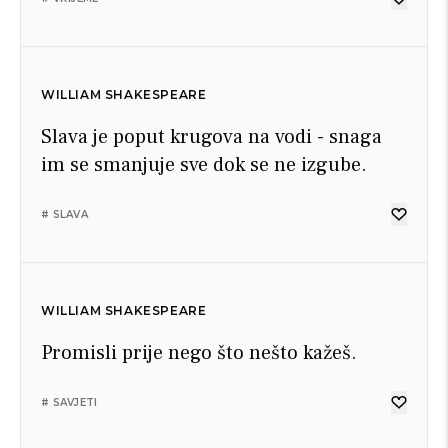
WILLIAM SHAKESPEARE
Slava je poput krugova na vodi - snaga
im se smanjuje sve dok se ne izgube.
# SLAVA
WILLIAM SHAKESPEARE
Promisli prije nego što nešto kažeš.
# SAVJETI