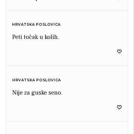
HRVATSKA POSLOVICA
Peti točak u kolih.
HRVATSKA POSLOVICA
Nije za guske seno.