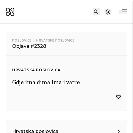
POSLOVICE
HRVATSKE POSLOVICE
Objava #2328
HRVATSKA POSLOVICA
Gdje ima dima ima i vatre.
Hrvatska poslovica