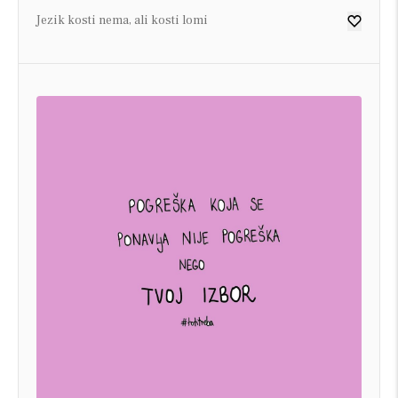
Jezik kosti nema, ali kosti lomi