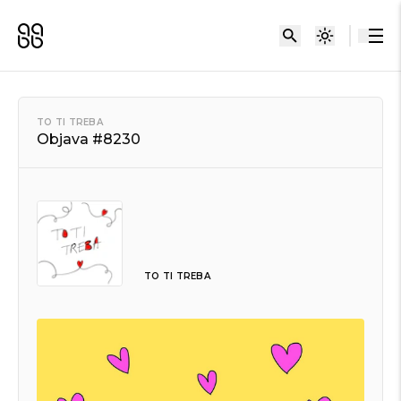
TO TI TREBA
Objava #8230
TO TI TREBA