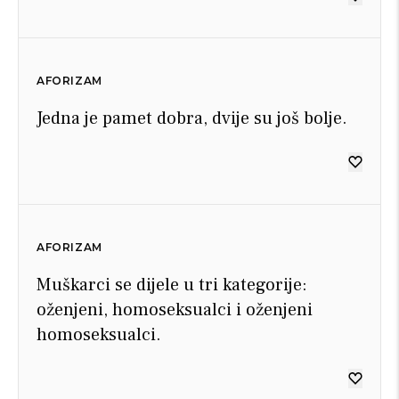
AFORIZAM
Jedna je pamet dobra, dvije su još bolje.
AFORIZAM
Muškarci se dijele u tri kategorije:
oženjeni, homoseksualci i oženjeni
homoseksualci.