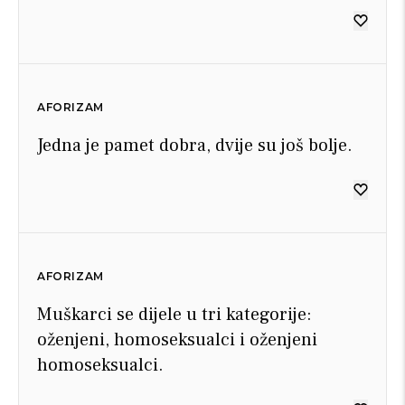
AFORIZAM
Jedna je pamet dobra, dvije su još bolje.
AFORIZAM
Muškarci se dijele u tri kategorije:
oženjeni, homoseksualci i oženjeni
homoseksualci.