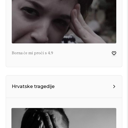
Borna će mi proći s 4,9
Hrvatske tragedije