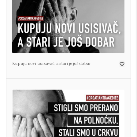
Kupuju novi usisavač, a stari je još dobar