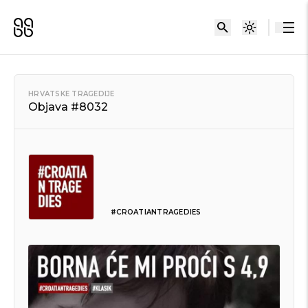
HRVATSKE TRAGEDIJE
Objava #8032
#CROATIANTRAGEDIES