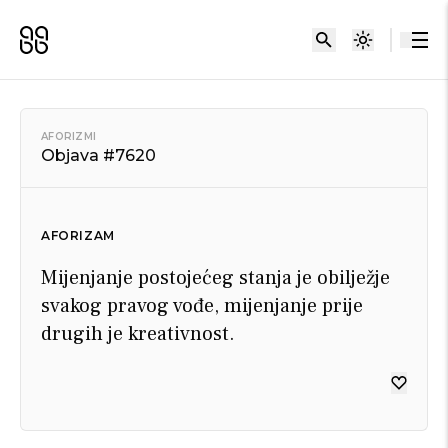
AFORIZMI
Objava #7620
AFORIZAM
Mijenjanje postojećeg stanja je obilježje
svakog pravog vođe, mijenjanje prije
drugih je kreativnost.