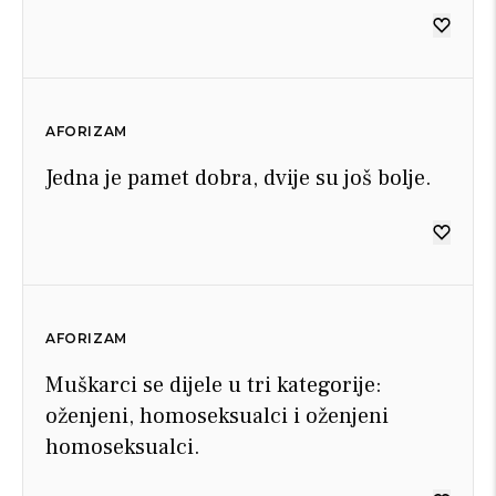
AFORIZAM
Jedna je pamet dobra, dvije su još bolje.
AFORIZAM
Muškarci se dijele u tri kategorije:
oženjeni, homoseksualci i oženjeni
homoseksualci.