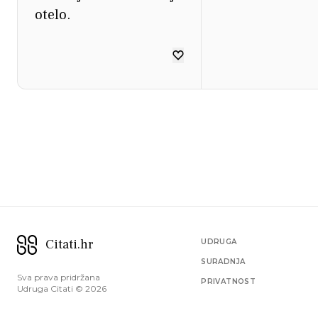
otelo.
Citati.hr
UDRUGA
SURADNJA
Sva prava pridržana
PRIVATNOST
Udruga Citati ©
2026