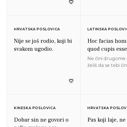
HRVATSKA POSLOVICA
LATINSKA POSLOVI
Nije se još rodio, koji bi
Hoc facias homi
svakom ugodio.
quod cupis esse 
Ne čini drugome 
želiš da se tebi čin
KINESKA POSLOVICA
HRVATSKA POSLOV
Dobar sin ne govori o
Pas koji laje, ne