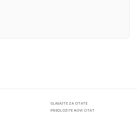
GLASAJTE ZA CITATE
PREDLOŽITE NOVI CITAT