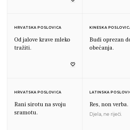
HRVATSKA POSLOVICA
KINESKA POSLOVIC
Od jalove krave mleko
Budi oprezan d
tražiti.
obećanja.
HRVATSKA POSLOVICA
LATINSKA POSLOVI
Rani sirotu na svoju
Res, non verba.
sramotu.
Djela, ne riječi.