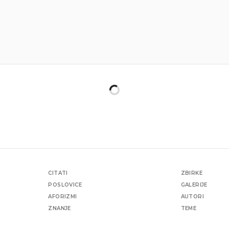
CITATI
ZBIRKE
POSLOVICE
GALERIJE
AFORIZMI
AUTORI
ZNANJE
TEME