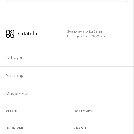
Sva prava pridržana
Citati.hr
Udruga Citati ©
2026
Udruga
Suradnja
Privatnost
CITATI
POSLOVICE
AFORIZMI
ZNANJE