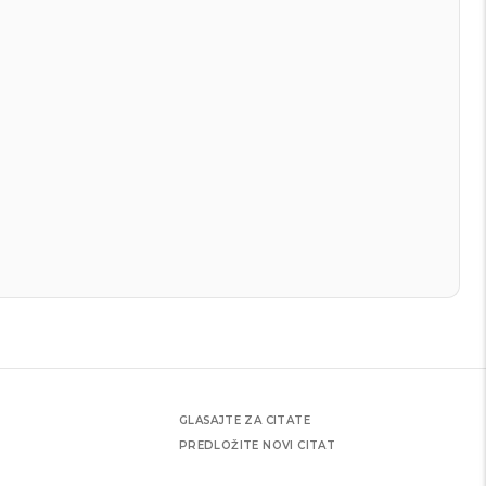
GLASAJTE ZA CITATE
PREDLOŽITE NOVI CITAT