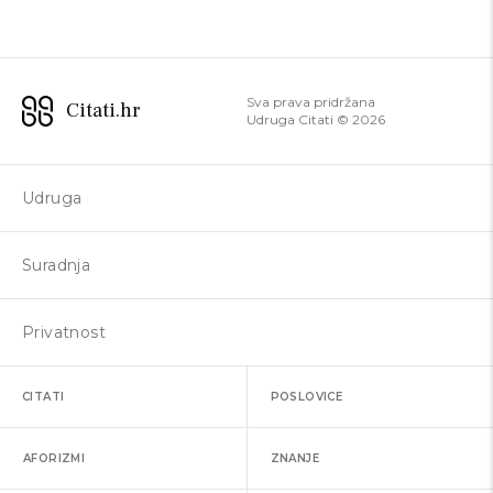
Sva prava pridržana
Citati.hr
Udruga Citati ©
2026
Udruga
Suradnja
Privatnost
CITATI
POSLOVICE
AFORIZMI
ZNANJE