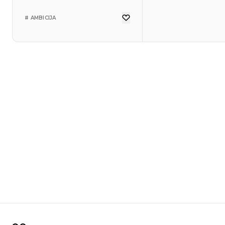
# AMBICIJA