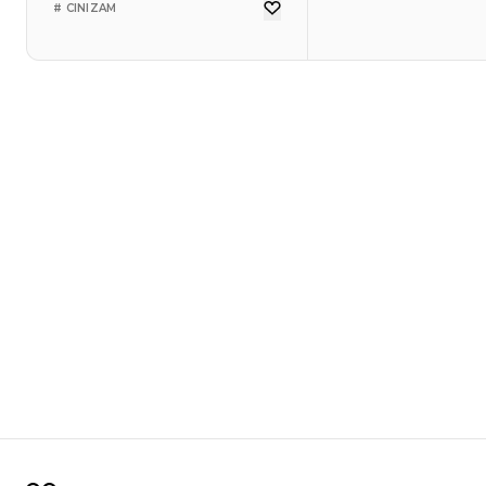
# CINIZAM