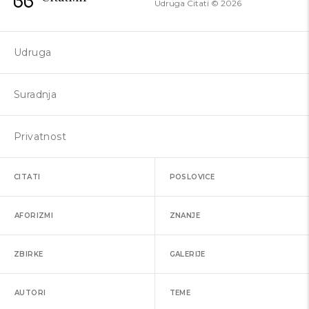
Udruga Citati ©
2026
Udruga
Suradnja
Privatnost
CITATI
POSLOVICE
AFORIZMI
ZNANJE
ZBIRKE
GALERIJE
AUTORI
TEME