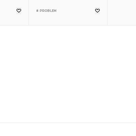
# PROBLEM