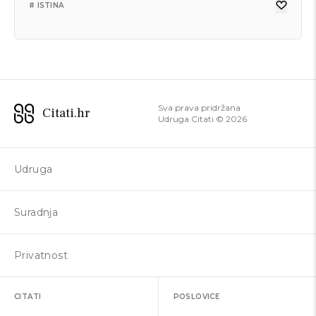
# ISTINA
Sva prava pridržana
Citati.hr
Udruga Citati ©
2026
Udruga
Suradnja
Privatnost
CITATI
POSLOVICE