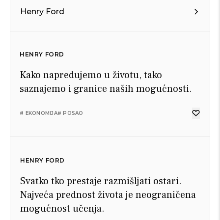
Henry Ford
HENRY FORD
Kako napredujemo u životu, tako
saznajemo i granice naših mogućnosti.
# EKONOMIJA
# POSAO
HENRY FORD
Svatko tko prestaje razmišljati ostari.
Najveća prednost života je neograničena
mogućnost učenja.