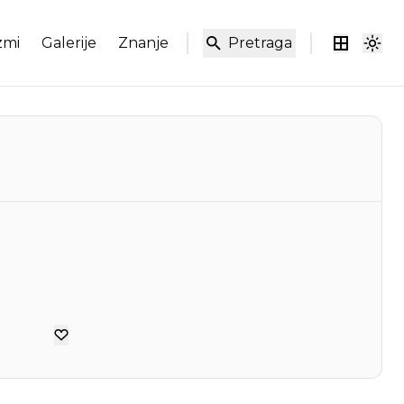
zmi
Galerije
Znanje
Pretraga