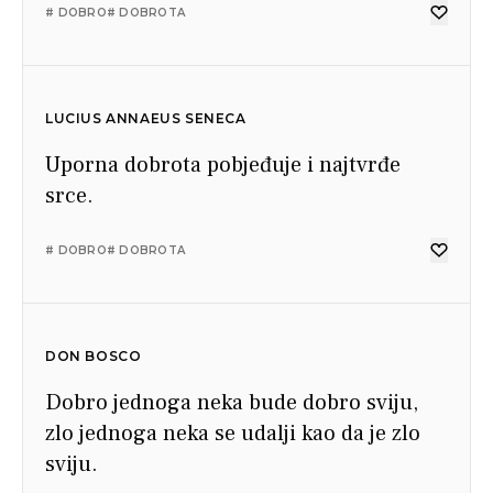
# DOBRO
# DOBROTA
LUCIUS ANNAEUS SENECA
Uporna dobrota pobjeđuje i najtvrđe
srce.
# DOBRO
# DOBROTA
DON BOSCO
Dobro jednoga neka bude dobro sviju,
zlo jednoga neka se udalji kao da je zlo
sviju.