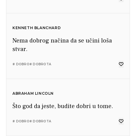
KENNETH BLANCHARD
Nema dobrog načina da se učini loša
stvar.
# DOBRO
# DOBROTA
ABRAHAM LINCOLN
Što god da jeste, budite dobri u tome.
# DOBRO
# DOBROTA