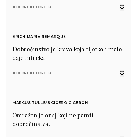
# DOBRO
# DOBROTA
ERICH MARIA REMARQUE
Dobročinstvo je krava koja rijetko i malo
daje mlijeka.
# DOBRO
# DOBROTA
MARCUS TULLIUS CICERO CICERON
Omražen je onaj koji ne pamti
dobročinstva.