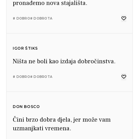
pronađemo nova stajališta.
# DOBRO
# DOBROTA
IGOR ŠTIKS
Ništa ne boli kao izdaja dobročinstva.
# DOBRO
# DOBROTA
DON BOSCO
Čini brzo dobra djela, jer može vam
uzmanjkati vremena.