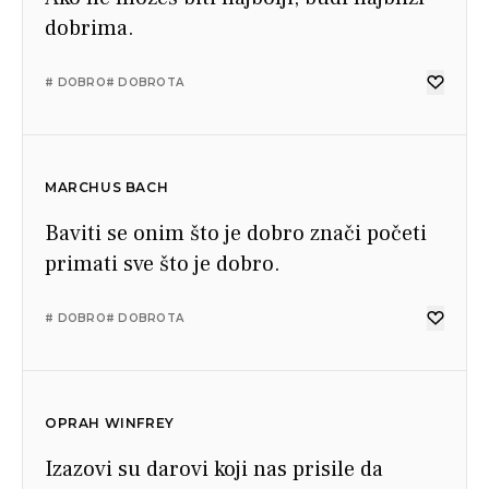
dobrima.
# DOBRO
# DOBROTA
MARCHUS BACH
Baviti se onim što je dobro znači početi
primati sve što je dobro.
# DOBRO
# DOBROTA
OPRAH WINFREY
Izazovi su darovi koji nas prisile da