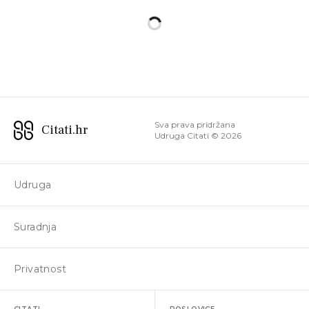
Sva prava pridržana
Citati.hr
Udruga Citati ©
2026
Udruga
Suradnja
Privatnost