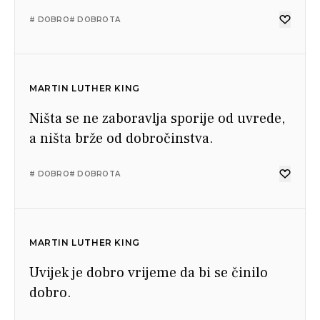
# DOBRO
# DOBROTA
MARTIN LUTHER KING
Ništa se ne zaboravlja sporije od uvrede,
a ništa brže od dobročinstva.
# DOBRO
# DOBROTA
MARTIN LUTHER KING
Uvijek je dobro vrijeme da bi se činilo
dobro.