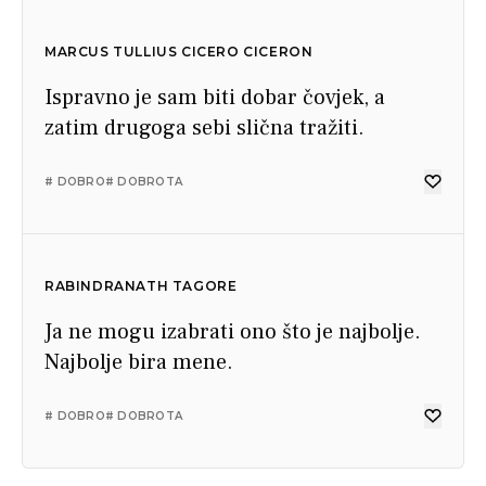
MARCUS TULLIUS CICERO CICERON
Ispravno je sam biti dobar čovjek, a
zatim drugoga sebi slična tražiti.
# DOBRO
# DOBROTA
RABINDRANATH TAGORE
Ja ne mogu izabrati ono što je najbolje.
Najbolje bira mene.
# DOBRO
# DOBROTA