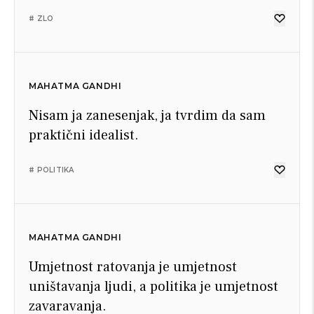
# ZLO
MAHATMA GANDHI
Nisam ja zanesenjak, ja tvrdim da sam
praktični idealist.
# POLITIKA
MAHATMA GANDHI
Umjetnost ratovanja je umjetnost
uništavanja ljudi, a politika je umjetnost
zavaravanja.