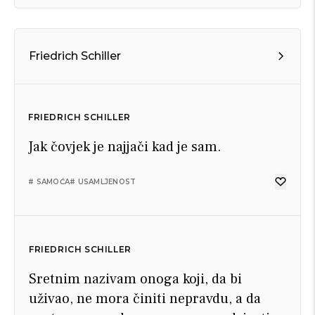
Friedrich Schiller
FRIEDRICH SCHILLER
Jak čovjek je najjači kad je sam.
# SAMOĆA
# USAMLJENOST
FRIEDRICH SCHILLER
Sretnim nazivam onoga koji, da bi
uživao, ne mora činiti nepravdu, a da