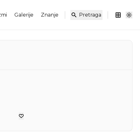
zmi
Galerije
Znanje
Pretraga