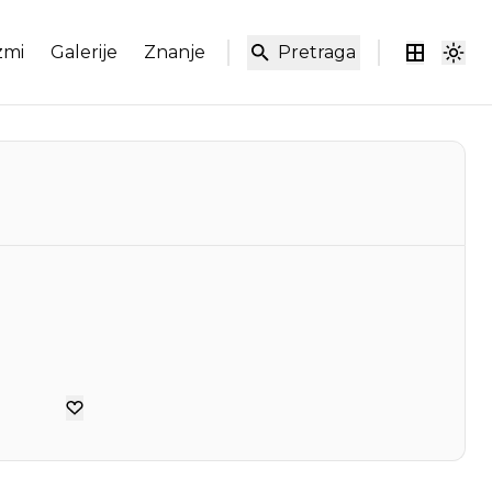
zmi
Galerije
Znanje
Pretraga