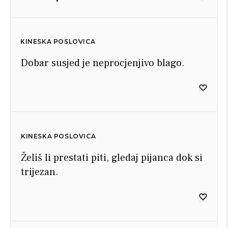
KINESKA POSLOVICA
Dobar susjed je neprocjenjivo blago.
KINESKA POSLOVICA
Želiš li prestati piti, gledaj pijanca dok si
trijezan.