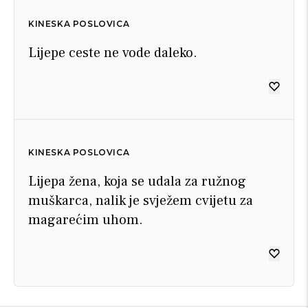
KINESKA POSLOVICA
Lijepe ceste ne vode daleko.
KINESKA POSLOVICA
Lijepa žena, koja se udala za ružnog
muškarca, nalik je svježem cvijetu za
magarećim uhom.