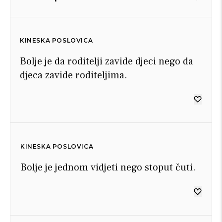
KINESKA POSLOVICA
Bolje je da roditelji zavide djeci nego da
djeca zavide roditeljima.
KINESKA POSLOVICA
Bolje je jednom vidjeti nego stoput čuti.