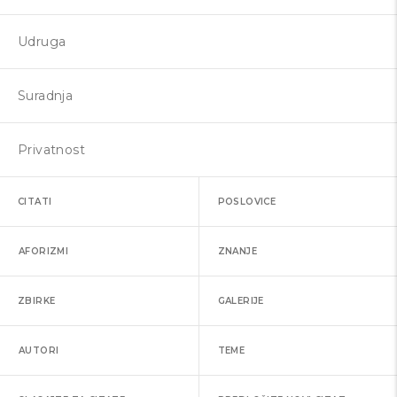
Udruga
Suradnja
Privatnost
CITATI
POSLOVICE
AFORIZMI
ZNANJE
ZBIRKE
GALERIJE
AUTORI
TEME