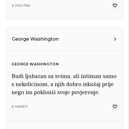
# POLITIKA
George Washington
GEORGE WASHINGTON
Budi ljubazan sa svima, ali intiman samo
s nekolicinom, a njih dobro iskušaj prije
nego im pokloniš svoje povjerenje.
# SAVJETI