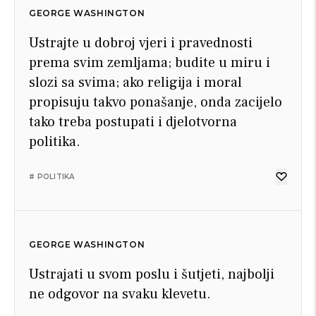
GEORGE WASHINGTON
Ustrajte u dobroj vjeri i pravednosti
prema svim zemljama; budite u miru i
slozi sa svima; ako religija i moral
propisuju takvo ponašanje, onda zacijelo
tako treba postupati i djelotvorna
politika.
# POLITIKA
GEORGE WASHINGTON
Ustrajati u svom poslu i šutjeti, najbolji
ne odgovor na svaku klevetu.