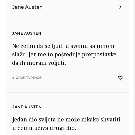
Jane Austen
JANE AUSTEN
Ne želim da se ljudi u svemu sa mnom
slažu, jer me to pošteđuje pretpostavke
da ih moram voljeti.
# OPĆE TVRDNJE
JANE AUSTEN
Jedan dio svijeta ne može nikako shvatiti
u čemu uživa drugi dio.