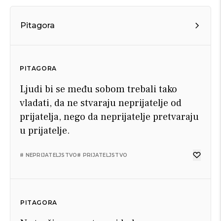
Pitagora
PITAGORA
Ljudi bi se među sobom trebali tako
vladati, da ne stvaraju neprijatelje od
prijatelja, nego da neprijatelje pretvaraju
u prijatelje.
# NEPRIJATELJSTVO
# PRIJATELJSTVO
PITAGORA