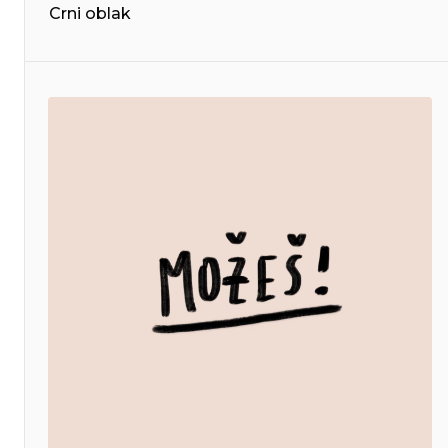
Crni oblak