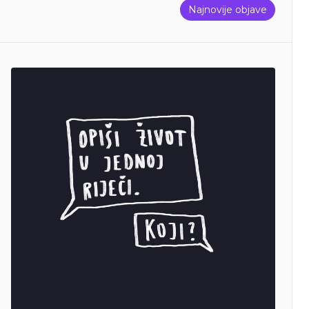
Najnovije objave