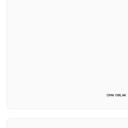
CRNI OBLAK