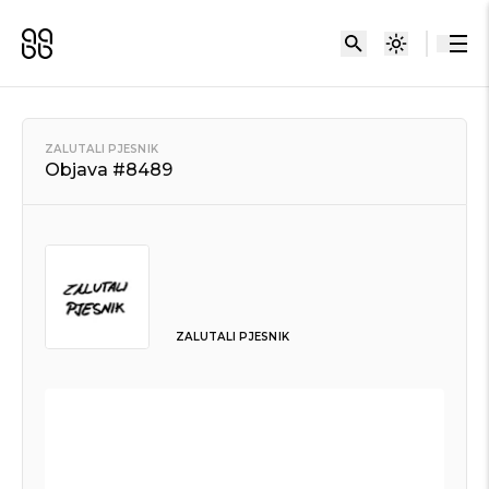
ZALUTALI PJESNIK
Objava #8489
ZALUTALI PJESNIK