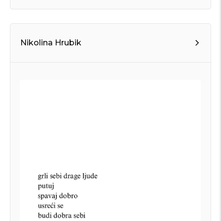
Nikolina Hrubik