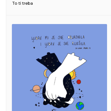
To ti treba