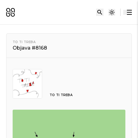
TO TI TREBA
Objava #8168
TO TI TREBA