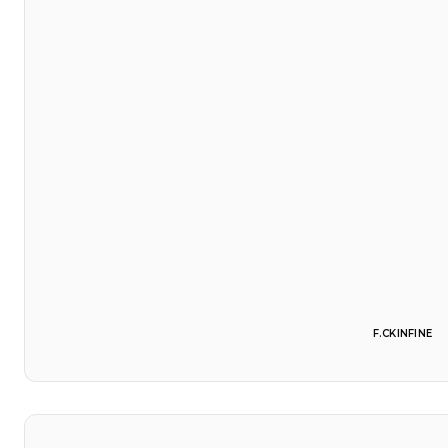
F.CKINFINE